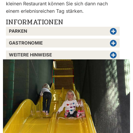
kleinen Restaurant können Sie sich dann nach
einem erlebnisreichen Tag stärken.
INFORMATIONEN
PARKEN
GASTRONOMIE
WEITERE HINWEISE