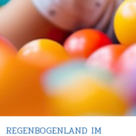
REGENBOGENLAND IM