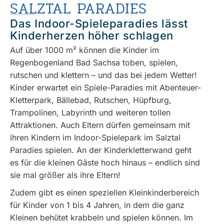
SALZTAL PARADIES
Das Indoor-Spieleparadies lässt
Kinderherzen höher schlagen
Auf über 1000 m² können die Kinder im
Regenbogenland Bad Sachsa toben, spielen,
rutschen und klettern – und das bei jedem Wetter!
Kinder erwartet ein Spiele-Paradies mit Abenteuer-
Kletterpark, Bällebad, Rutschen, Hüpfburg,
Trampolinen, Labyrinth und weiteren tollen
Attraktionen. Auch Eltern dürfen gemeinsam mit
ihren Kindern im Indoor-Spielepark im Salztal
Paradies spielen. An der Kinderkletterwand geht
es für die kleinen Gäste hoch hinaus – endlich sind
sie mal größer als ihre Eltern!
Zudem gibt es einen speziellen Kleinkinderbereich
für Kinder von 1 bis 4 Jahren, in dem die ganz
Kleinen behütet krabbeln und spielen können. Im