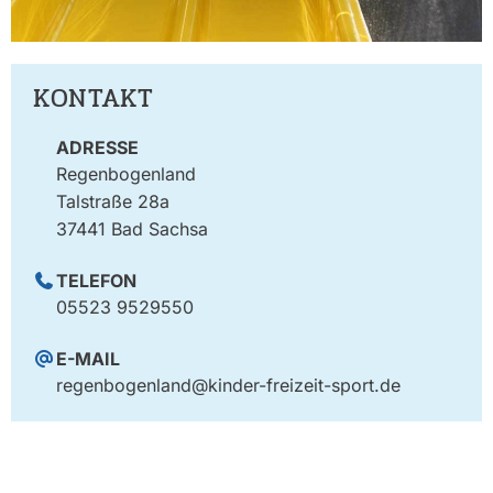
KONTAKT
ADRESSE
Regenbogenland
Talstraße 28a
37441 Bad Sachsa
TELEFON
05523 9529550
E-MAIL
regenbogenland@kinder-freizeit-sport.de