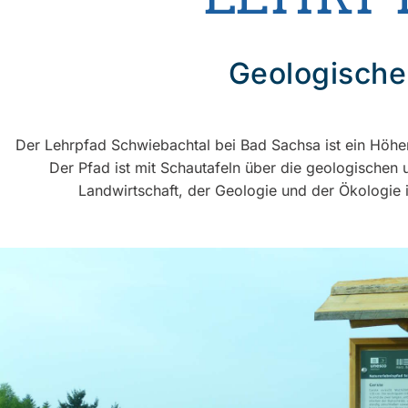
Geologische
Der Lehrpfad Schwiebachtal bei Bad Sachsa ist ein Höhe
Der Pfad ist mit Schautafeln über die geologischen 
Landwirtschaft, der Geologie und der Ökologie 