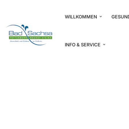
WILLKOMMEN
GESUN
INFO & SERVICE