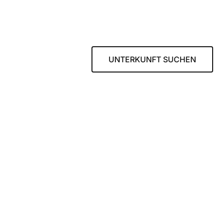
UNTERKUNFT SUCHEN