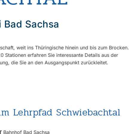
i Bad Sachsa
haft, weit ins Thüringische hinein und bis zum Brocken.
 Stationen erfahren Sie interessante Details aus der
ung, die Sie an den Ausgangspunkt zurückleitet.
um Lehrpfad Schwiebachtal
T
Bahnhof Bad Sachsa