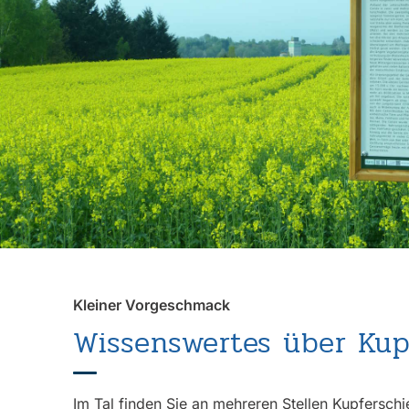
Kleiner Vorgeschmack
Wissenswertes über Kup
Im Tal finden Sie an mehreren Stellen Kupferschi