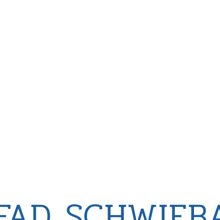
FAD SCHWIEB