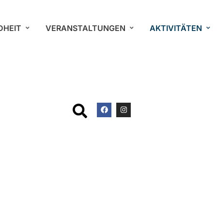
DHEIT
VERANSTALTUNGEN
AKTIVITÄTEN