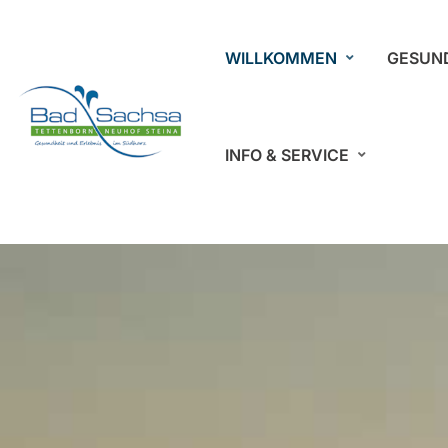
WILLKOMMEN
GESUN
INFO & SERVICE