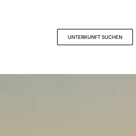
UNTERKUNFT SUCHEN