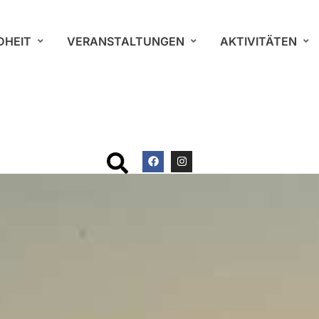
DHEIT
VERANSTALTUNGEN
AKTIVITÄTEN