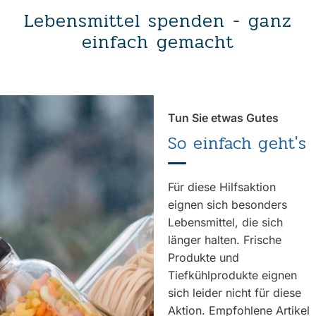
Lebensmittel spenden - ganz
einfach gemacht
Tun Sie etwas Gutes
So einfach geht's
Für diese Hilfsaktion
eignen sich besonders
Lebensmittel, die sich
länger halten. Frische
Produkte und
Tiefkühlprodukte eignen
sich leider nicht für diese
Aktion. Empfohlene Artikel