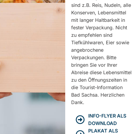
sind z.B. Reis, Nudeln, alle
Konserven, Lebensmittel
mit langer Haltbarkeit in
fester Verpackung. Nicht
zu empfehlen sind
Tiefkühlwaren, Eier sowie
angebrochene
Verpackungen. Bitte
bringen Sie vor Ihrer
Abreise diese Lebensmittel
zu den Öffnungszeiten in
die Tourist-Information
Bad Sachsa. Herzlichen
Dank.
INFO-FLYER ALS
DOWNLOAD
PLAKAT ALS