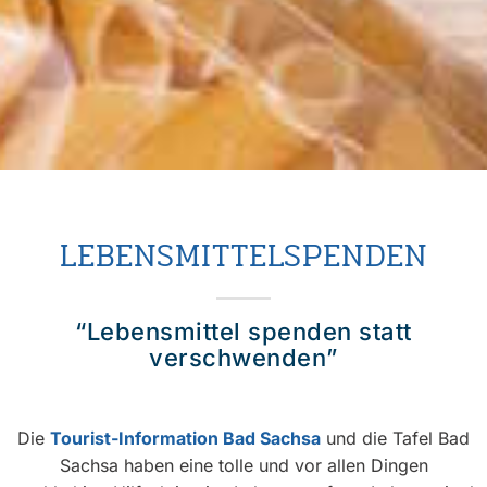
LEBENSMITTELSPENDEN
“Lebensmittel spenden statt
verschwenden”
Die
Tourist-Information Bad Sachsa
und die Tafel Bad
Sachsa haben eine tolle und vor allen Dingen