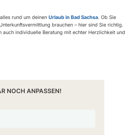
r alles rund um deinen
Urlaub in Bad Sachsa
. Ob Sie
nterkunftsvermittlung brauchen – hier sind Sie richtig.
 auch individuelle Beratung mit echter Herzlichkeit und
R NOCH ANPASSEN!