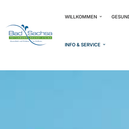
WILLKOMMEN
GESUN
INFO & SERVICE