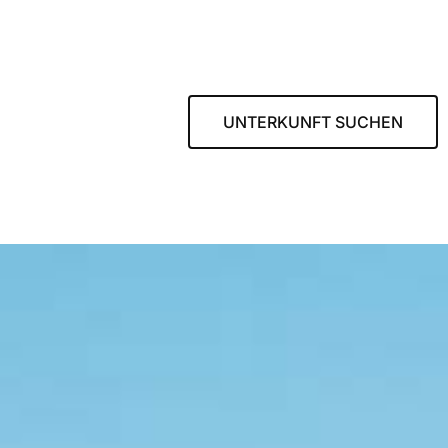
UNTERKUNFT SUCHEN