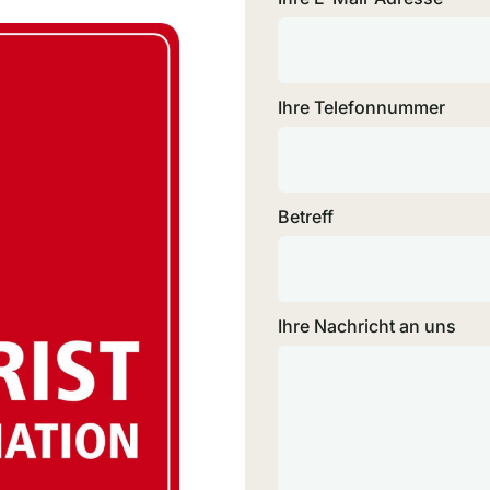
Ihre Telefonnummer
Betreff
Ihre Nachricht an uns