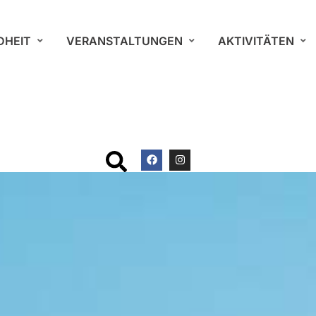
DHEIT
VERANSTALTUNGEN
AKTIVITÄTEN