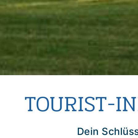
TOURIST-I
Dein Schlüss