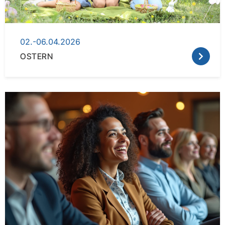
02.-06.04.2026
OSTERN