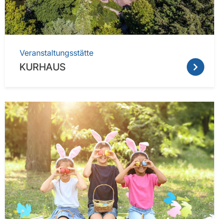
Veranstaltungsstätte
KURHAUS