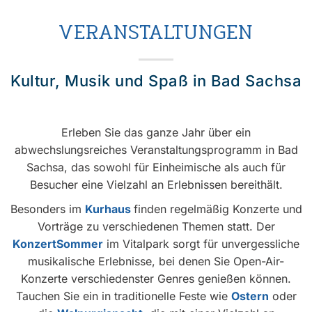
VERANSTALTUNGEN
Kultur, Musik und Spaß in Bad Sachsa
Erleben Sie das ganze Jahr über ein
abwechslungsreiches Veranstaltungsprogramm in Bad
Sachsa, das sowohl für Einheimische als auch für
Besucher eine Vielzahl an Erlebnissen bereithält.
Besonders im
Kurhaus
finden regelmäßig Konzerte und
Vorträge zu verschiedenen Themen statt.
Der
KonzertSommer
im Vitalpark sorgt für unvergessliche
musikalische Erlebnisse, bei denen Sie Open-Air-
Konzerte verschiedenster Genres genießen können.
Tauchen Sie ein in traditionelle Feste wie
Ostern
oder