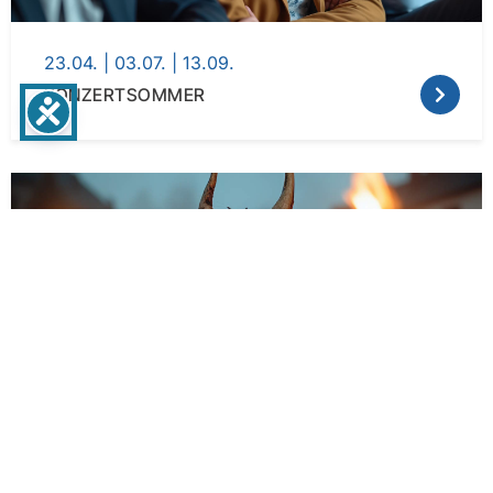
23.04. | 03.07. | 13.09.
KONZERTSOMMER