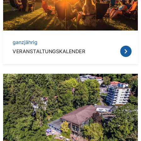
ganzjährig
VERANSTALTUNGSKALENDER