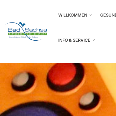
WILLKOMMEN
GESUN
INFO & SERVICE