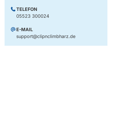
TELEFON
05523 300024
E-MAIL
support@clipnclimbharz.de