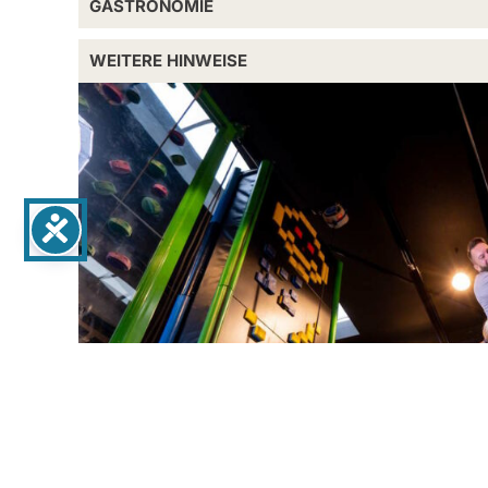
GASTRONOMIE
WEITERE HINWEISE