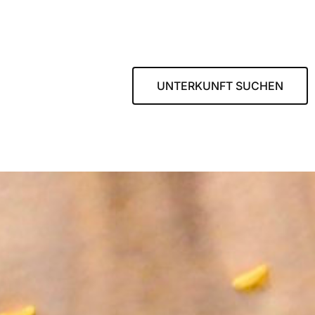
UNTERKUNFT SUCHEN