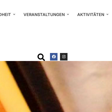
DHEIT
VERANSTALTUNGEN
AKTIVITÄTEN