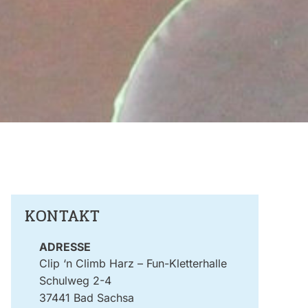
KONTAKT
ADRESSE
Clip ‘n Climb Harz – Fun-Kletterhalle
Schulweg 2-4
37441 Bad Sachsa