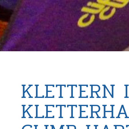
KLETTERN 
KLETTERHAL