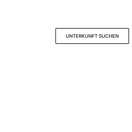
UNTERKUNFT SUCHEN