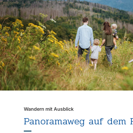
Wandern mit Ausblick
Panoramaweg auf dem 