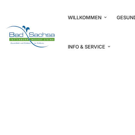
WILLKOMMEN
GESUN
INFO & SERVICE