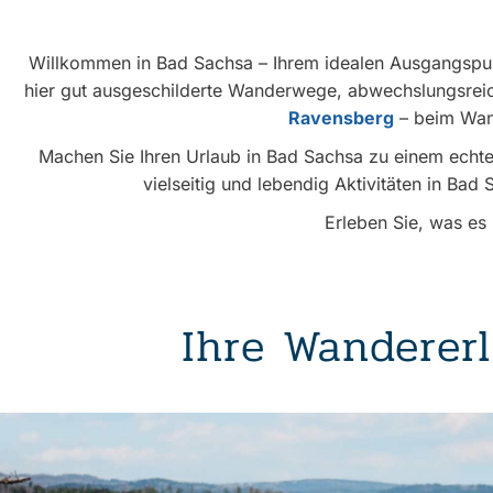
Willkommen in Bad Sachsa – Ihrem idealen Ausgangspun
hier gut ausgeschilderte Wanderwege, abwechslungsreic
Ravensberg
– beim Wand
Machen Sie Ihren Urlaub in Bad Sachsa zu einem echten
vielseitig und lebendig Aktivitäten in Bad
Erleben Sie, was es 
Ihre Wandererl