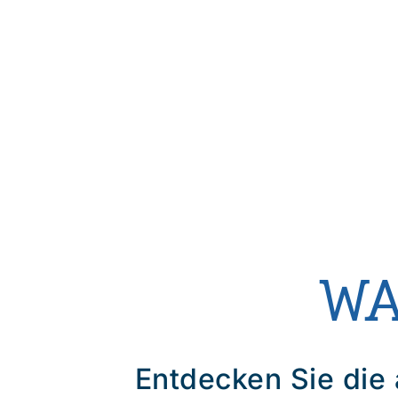
WA
Entdecken Sie die