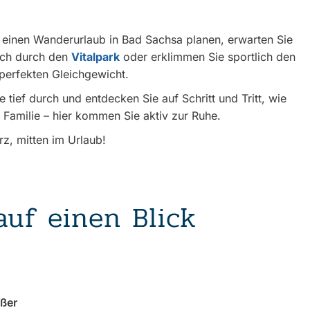
einen Wanderurlaub in Bad Sachsa planen, erwarten Sie
ich durch den
Vitalpark
oder erklimmen Sie sportlich den
perfekten Gleichgewicht.
ief durch und entdecken Sie auf Schritt und Tritt, wie
n Familie – hier kommen Sie aktiv zur Ruhe.
rz, mitten im Urlaub!
auf einen Blick
eßer