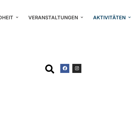
DHEIT
VERANSTALTUNGEN
AKTIVITÄTEN