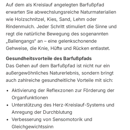
Auf dem als Kreislauf angelegten Barfußpfad
erwarten Sie abwechslungsreiche Naturmaterialien
wie Holzschnitzel, Kies, Sand, Lehm oder
Rindenmulch. Jeder Schritt stimuliert die Sinne und
regt die natürliche Bewegung des sogenannten
„Ballengangs“ an – eine gelenkschonende
Gehweise, die Knie, Hüfte und Rücken entlastet.
Gesundheitsvorteile des Barfußpfads
Das Gehen auf dem Barfußpfad ist nicht nur ein
außergewöhnliches Naturerlebnis, sondern bringt
auch zahlreiche gesundheitliche Vorteile mit sich:
Aktivierung der Reflexzonen zur Förderung der
Organfunktionen
Unterstützung des Herz-Kreislauf-Systems und
Anregung der Durchblutung
Verbesserung von Sensomotorik und
Gleichgewichtssinn