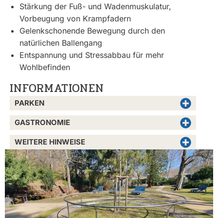
Stärkung der Fuß- und Wadenmuskulatur,
Vorbeugung von Krampfadern
Gelenkschonende Bewegung durch den
natürlichen Ballengang
Entspannung und Stressabbau für mehr
Wohlbefinden
INFORMATIONEN
PARKEN
GASTRONOMIE
WEITERE HINWEISE