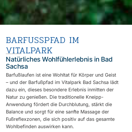
BARFUSSPFAD IM V
ITALPARK
Natürliches Wohlfühlerlebnis in Bad
Sachsa
Barfußlaufen ist eine Wohltat für Körper und Geist
– und der Barfußpfad im Vitalpark Bad Sachsa lädt
dazu ein, dieses besondere Erlebnis inmitten der
Natur zu genießen. Die traditionelle Kneipp-
Anwendung fördert die Durchblutung, stärkt die
Balance und sorgt für eine sanfte Massage der
Fußreflexzonen, die sich positiv auf das gesamte
Wohlbefinden auswirken kann.