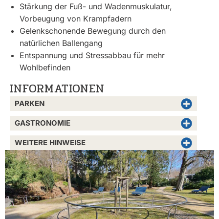
Stärkung der Fuß- und Wadenmuskulatur,
Vorbeugung von Krampfadern
Gelenkschonende Bewegung durch den
natürlichen Ballengang
Entspannung und Stressabbau für mehr
Wohlbefinden
INFORMATIONEN
PARKEN
GASTRONOMIE
WEITERE HINWEISE