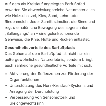
Auf dem als Kreislauf angelegten Barfußpfad
erwarten Sie abwechslungsreiche Naturmaterialien
wie Holzschnitzel, Kies, Sand, Lehm oder
Rindenmulch. Jeder Schritt stimuliert die Sinne und
regt die natürliche Bewegung des sogenannten
„Ballengangs“ an – eine gelenkschonende
Gehweise, die Knie, Hüfte und Rücken entlastet.
Gesundheitsvorteile des Barfußpfads
Das Gehen auf dem Barfußpfad ist nicht nur ein
außergewöhnliches Naturerlebnis, sondern bringt
auch zahlreiche gesundheitliche Vorteile mit sich:
Aktivierung der Reflexzonen zur Förderung der
Organfunktionen
Unterstützung des Herz-Kreislauf-Systems und
Anregung der Durchblutung
Verbesserung von Sensomotorik und
Gleichgewichtssinn