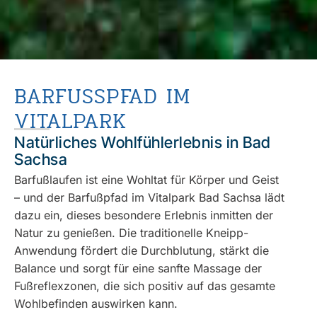
BARFUSSPFAD IM V
ITALPARK
Natürliches Wohlfühlerlebnis in Bad
Sachsa
Barfußlaufen ist eine Wohltat für Körper und Geist
– und der Barfußpfad im Vitalpark Bad Sachsa lädt
dazu ein, dieses besondere Erlebnis inmitten der
Natur zu genießen. Die traditionelle Kneipp-
Anwendung fördert die Durchblutung, stärkt die
Balance und sorgt für eine sanfte Massage der
Fußreflexzonen, die sich positiv auf das gesamte
Wohlbefinden auswirken kann.