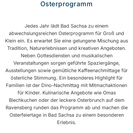
Osterprogramm
Jedes Jahr lädt Bad Sachsa zu einem
abwechslungsreichen Osterprogramm für Groß und
Klein ein. Es erwartet Sie eine gelungene Mischung aus
Tradition, Naturerlebnissen und kreativen Angeboten.
Neben Gottesdiensten und musikalischen
Veranstaltungen sorgen geführte Spaziergänge,
Ausstellungen sowie gemütliche Kaffeenachmittage für
österliche Stimmung. Ein besonderes Highlight für
Familien ist der Dino-Nachmittag mit Mitmachaktionen
für Kinder. Kulinarische Angebote wie Omas
Blechkuchen oder der leckere Osterbrunch auf dem
Ravensberg runden das Programm ab und machen die
Osterfeiertage in Bad Sachsa zu einem besonderen
Erlebnis.