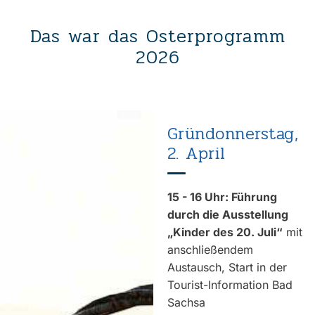
Das war das Osterprogramm
2026
Gründonnerstag,
2. April
15 - 16 Uhr: Führung
durch die Ausstellung
„Kinder des 20. Juli“
mit
anschließendem
Austausch, Start in der
Tourist-Information Bad
Sachsa