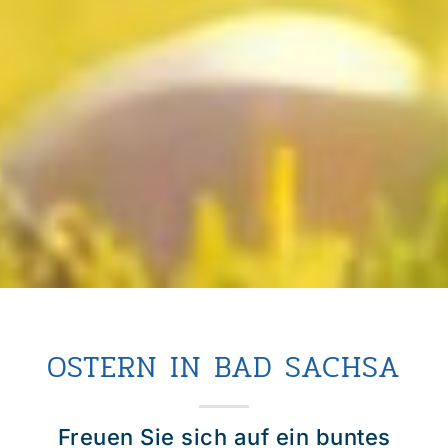
OSTERN IN BAD SACHSA
Freuen Sie sich auf ein buntes