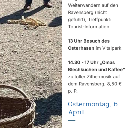
Weiterwandern auf den
Ravensberg (nicht
geführt), Treffpunkt:
Tourist-Information
13 Uhr Besuch des
Osterhasen
im Vitalpark
14.30 - 17 Uhr „Omas
Blechkuchen und Kaffee“
zu toller Zithermusik auf
dem Ravensberg, 8,50 €
p. P.
Ostermontag, 6.
April