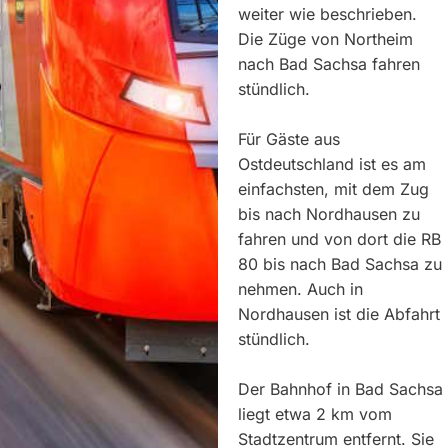
weiter wie beschrieben.
Die Züge von Northeim
nach Bad Sachsa fahren
stündlich.
Für Gäste aus
Ostdeutschland ist es am
einfachsten, mit dem Zug
bis nach Nordhausen zu
fahren und von dort die RB
80 bis nach Bad Sachsa zu
nehmen. Auch in
Nordhausen ist die Abfahrt
stündlich.
Der Bahnhof in Bad Sachsa
liegt etwa 2 km vom
Stadtzentrum entfernt. Sie