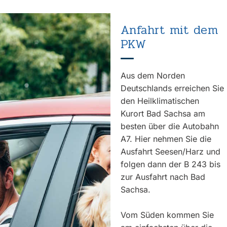
Anfahrt mit dem
PKW
Aus dem Norden
Deutschlands erreichen Sie
den Heilklimatischen
Kurort Bad Sachsa am
besten über die Autobahn
A7. Hier nehmen Sie die
Ausfahrt Seesen/Harz und
folgen dann der B 243 bis
zur Ausfahrt nach Bad
Sachsa.
Vom Süden kommen Sie