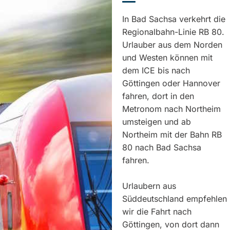
In Bad Sachsa verkehrt die
Regionalbahn-Linie RB 80.
Urlauber aus dem Norden
und Westen können mit
dem ICE bis nach
Göttingen oder Hannover
fahren, dort in den
Metronom nach Northeim
umsteigen und ab
Northeim mit der Bahn RB
80 nach Bad Sachsa
fahren.
Urlaubern aus
Süddeutschland empfehlen
wir die Fahrt nach
Göttingen, von dort dann