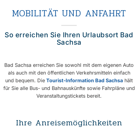
MOBILITÄT UND ANFAHRT
So erreichen Sie Ihren Urlaubsort Bad
Sachsa
Bad Sachsa erreichen Sie sowohl mit dem eigenen Auto
als auch mit den öffentlichen Verkehrsmitteln einfach
und bequem. Die
Tourist-Information Bad Sachsa
hält
für Sie alle Bus- und Bahnauskünfte sowie Fahrpläne und
Veranstaltungstickets bereit.
Ihre Anreisemöglichkeiten