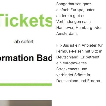
Sangerhausen ganz
einfach Europa, unter
anderem gibt es
Verbindungen nach
Hannover, Hamburg oder
Amsterdam.
FlixBus ist ein Anbieter für
Fernbus-Reisen mit Sitz in
Deutschland. Er betreibt
ein europaweites
Streckennetz und
verbindet Städte in
Deutschland und Europa.