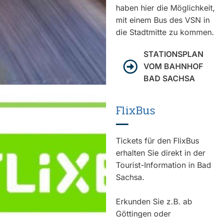
haben hier die Möglichkeit,
mit einem Bus des VSN in
die Stadtmitte zu kommen.
STATIONSPLAN
VOM BAHNHOF
BAD SACHSA
FlixBus
Tickets für den FlixBus
erhalten Sie direkt in der
Tourist-Information in Bad
Sachsa.
Erkunden Sie z.B. ab
Göttingen oder