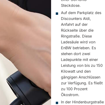
Steckdose.
Auf dem Parkplatz des
Discounters Aldi,
Anfahrt auf der
Rückseite über die
Ringstraße. Diese
Ladesäule wird von
EnBW betrieben. Es
stehen dort zwei
Ladepunkte mit einer
Leistung von bis zu 150
Kilowatt und den
gängigen Anschlüssen
zur Verfügung. Es fließt
zu 100 Prozent
Ökostrom.
In der Hindenburgstraße