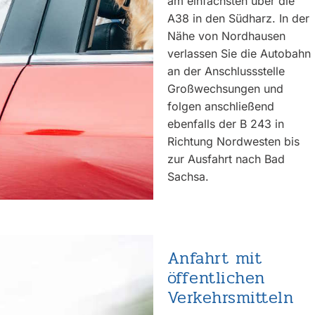
am einfachsten über die
A38 in den Südharz. In der
Nähe von Nordhausen
verlassen Sie die Autobahn
an der Anschlussstelle
Großwechsungen und
folgen anschließend
ebenfalls der B 243 in
Richtung Nordwesten bis
zur Ausfahrt nach Bad
Sachsa.
Anfahrt mit
öffentlichen
Verkehrsmitteln