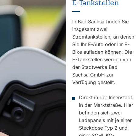
E-Tankstellen
In Bad Sachsa finden Sie
insgesamt zwei
Stromtankstellen, an denen
Sie Ihr E-Auto oder Ihr E-
Bike aufladen können. Die
E-Tankstellen werden von
der Stadtwerke Bad
Sachsa GmbH zur
Verfügung gestellt.
Direkt in der Innenstadt
in der Marktstraße. Hier
befinden sich zwei
Ladepanels mit je einer
Steckdose Typ 2 und
einer SCHUKO-