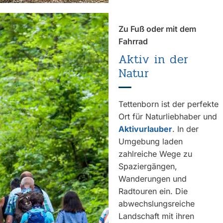
Zu Fuß oder mit dem
Fahrrad
Aktiv in der
Natur
Tettenborn ist der perfekte
Ort für Naturliebhaber und
Aktivurlauber
. In der
Umgebung laden
zahlreiche Wege zu
Spaziergängen,
Wanderungen und
Radtouren ein. Die
abwechslungsreiche
Landschaft mit ihren