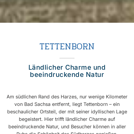
TETTENBORN
Ländlicher Charme und
beeindruckende Natur
Am südlichen Rand des Harzes, nur wenige Kilometer
von Bad Sachsa entfernt, liegt Tettenborn – ein
beschaulicher Ortsteil, der mit seiner idyllischen Lage
begeistert. Hier trifft ländlicher Charme auf
beeindruckende Natur, und Besucher können in aller