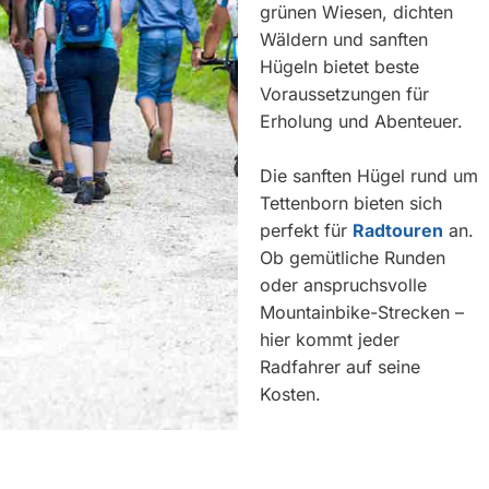
grünen Wiesen, dichten
Wäldern und sanften
Hügeln bietet beste
Voraussetzungen für
Erholung und Abenteuer.
Die sanften Hügel rund um
Tettenborn bieten sich
perfekt für
Radtouren
an.
Ob gemütliche Runden
oder anspruchsvolle
Mountainbike-Strecken –
hier kommt jeder
Radfahrer auf seine
Kosten.