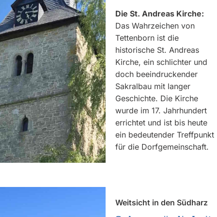
Die St. Andreas Kirche:
Das Wahrzeichen von
Tettenborn ist die
historische St. Andreas
Kirche, ein schlichter und
doch beeindruckender
Sakralbau mit langer
Geschichte. Die Kirche
wurde im 17. Jahrhundert
errichtet und ist bis heute
ein bedeutender Treffpunkt
für die Dorfgemeinschaft.
Weitsicht in den Südharz