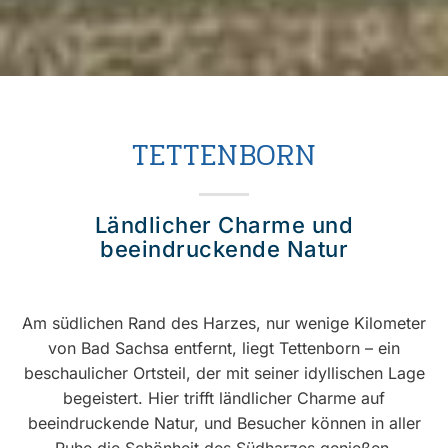
TETTENBORN
Ländlicher Charme und
beeindruckende Natur
Am südlichen Rand des Harzes, nur wenige Kilometer
von Bad Sachsa entfernt, liegt Tettenborn – ein
beschaulicher Ortsteil, der mit seiner idyllischen Lage
begeistert. Hier trifft ländlicher Charme auf
beeindruckende Natur, und Besucher können in aller