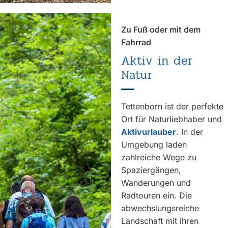
Zu Fuß oder mit dem
Fahrrad
Aktiv in der
Natur
Tettenborn ist der perfekte
Ort für Naturliebhaber und
Aktivurlauber
. In der
Umgebung laden
zahlreiche Wege zu
Spaziergängen,
Wanderungen und
Radtouren ein. Die
abwechslungsreiche
Landschaft mit ihren