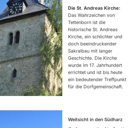
Die St. Andreas Kirche:
Das Wahrzeichen von
Tettenborn ist die
historische St. Andreas
Kirche, ein schlichter und
doch beeindruckender
Sakralbau mit langer
Geschichte. Die Kirche
wurde im 17. Jahrhundert
errichtet und ist bis heute
ein bedeutender Treffpunkt
für die Dorfgemeinschaft.
Weitsicht in den Südharz