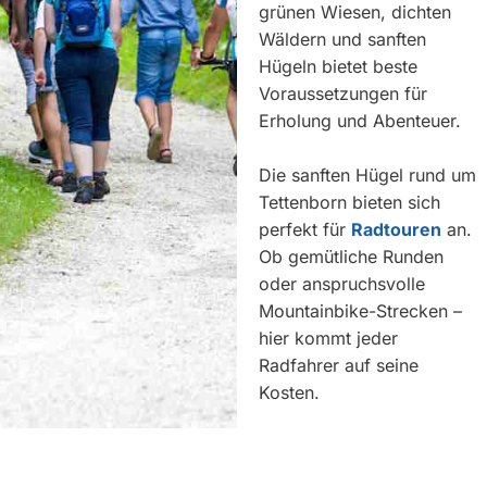
grünen Wiesen, dichten
Wäldern und sanften
Hügeln bietet beste
Voraussetzungen für
Erholung und Abenteuer.
Die sanften Hügel rund um
Tettenborn bieten sich
perfekt für
Radtouren
an.
Ob gemütliche Runden
oder anspruchsvolle
Mountainbike-Strecken –
hier kommt jeder
Radfahrer auf seine
Kosten.