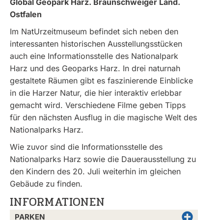
Global Geopark Harz. Braunschweiger Land.
Ostfalen
Im NatUrzeitmuseum befindet sich neben den
interessanten historischen Ausstellungsstücken
auch eine Informationsstelle des Nationalpark
Harz und des Geoparks Harz. In drei naturnah
gestaltete Räumen gibt es faszinierende Einblicke
in die Harzer Natur, die hier interaktiv erlebbar
gemacht wird. Verschiedene Filme geben Tipps
für den nächsten Ausflug in die magische Welt des
Nationalparks Harz.
Wie zuvor sind die Informationsstelle des
Nationalparks Harz sowie die Dauerausstellung zu
den Kindern des 20. Juli weiterhin im gleichen
Gebäude zu finden.
INFORMATIONEN
PARKEN