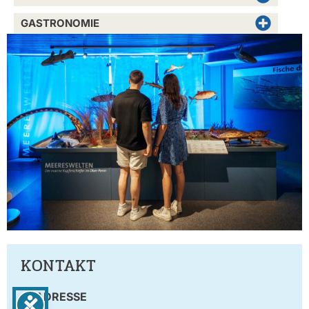
GASTRONOMIE
KONTAKT
ADRESSE