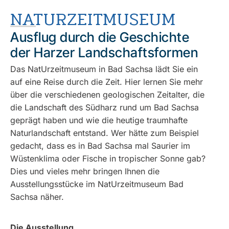
NATURZEITMUSEUM
Ausflug durch die Geschichte
der Harzer Landschaftsformen
Das NatUrzeitmuseum in Bad Sachsa lädt Sie ein
auf eine Reise durch die Zeit. Hier lernen Sie mehr
über die verschiedenen geologischen Zeitalter, die
die Landschaft des Südharz rund um Bad Sachsa
geprägt haben und wie die heutige traumhafte
Naturlandschaft entstand. Wer hätte zum Beispiel
gedacht, dass es in Bad Sachsa mal Saurier im
Wüstenklima oder Fische in tropischer Sonne gab?
Dies und vieles mehr bringen Ihnen die
Ausstellungsstücke im NatUrzeitmuseum Bad
Sachsa näher.
Die Ausstellung