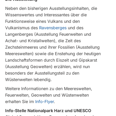
Neben den bisherigen Ausstellungsinhalten, die
Wissenswertes und Interessantes über die
Funktionsweise eines Vulkans und den
Vulkanismus des
Ravensberges
und des
Langenberges (Ausstellung Feuerwelten und
Achat- und Kristallwelten), die Zeit des
Zechsteinmeeres und ihrer Fossilien (Ausstellung
Meereswelten) sowie die Enstehung der heutigen
Landschaftsformen durch Eiszeit und Gipskarst
(Ausstellung Geowelten) erzählen, wird nun
besonders der Ausstellungsteil zu den
Wüstenwelten lebendig.
Weitere Informationen zu den Meereswelten,
Feuerwelten, Geowelten und Wüstenwelten
erhalten Sie im
Info-Flyer
.
Info-Stelle Nationalpark Harz und UNESCO