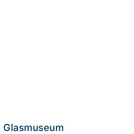
s Glasmuseum