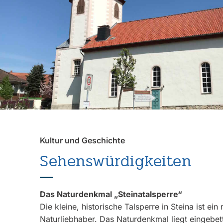
Kultur und Geschichte
Sehenswürdigkeiten
Das Naturdenkmal „Steinatalsperre“
Die kleine, historische Talsperre in Steina ist ein 
Naturliebhaber. Das Naturdenkmal liegt eingebett