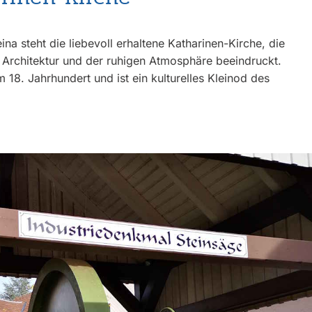
na steht die liebevoll erhaltene Katharinen-Kirche, die
en Architektur und der ruhigen Atmosphäre beeindruckt.
 18. Jahrhundert und ist ein kulturelles Kleinod des