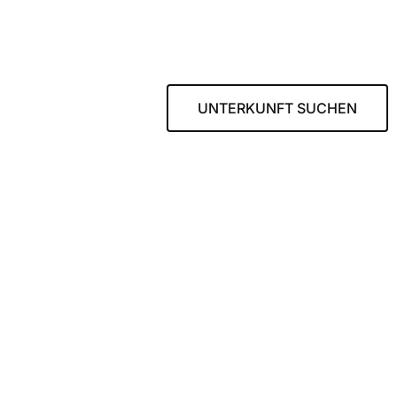
UNTERKUNFT SUCHEN