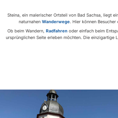
Steina, ein malerischer Ortsteil von Bad Sachsa, liegt e
naturnahen
Wanderwege
. Hier können Besucher
Ob beim Wandern,
Radfahren
oder einfach beim Entspan
ursprünglichen Seite erleben möchten. Die einzigartige