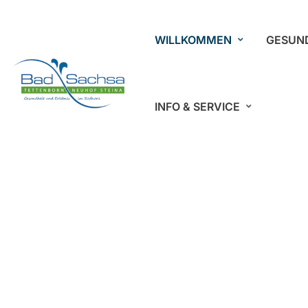
WILLKOMMEN
GESUN
INFO & SERVICE