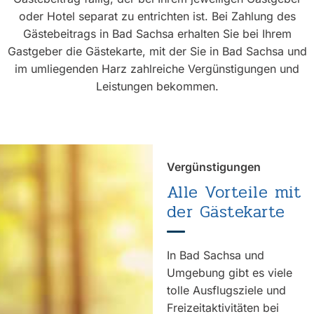
oder Hotel separat zu entrichten ist. Bei Zahlung des
Gästebeitrags in Bad Sachsa erhalten Sie bei Ihrem
Gastgeber die Gästekarte, mit der Sie in Bad Sachsa und
im umliegenden Harz zahlreiche Vergünstigungen und
Leistungen bekommen.
Vergünstigungen
Alle Vorteile mit
der Gästekarte
In Bad Sachsa und
Umgebung gibt es viele
tolle Ausflugsziele und
Freizeitaktivitäten bei