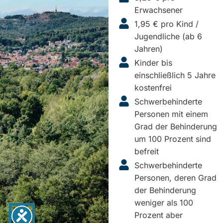
Erwachsener
1,95 € pro Kind /
Jugendliche (ab 6
Jahren)
Kinder bis
einschließlich 5 Jahre
kostenfrei
Schwerbehinderte
Personen mit einem
Grad der Behinderung
um 100 Prozent sind
befreit
Schwerbehinderte
Personen, deren Grad
der Behinderung
weniger als 100
Prozent aber