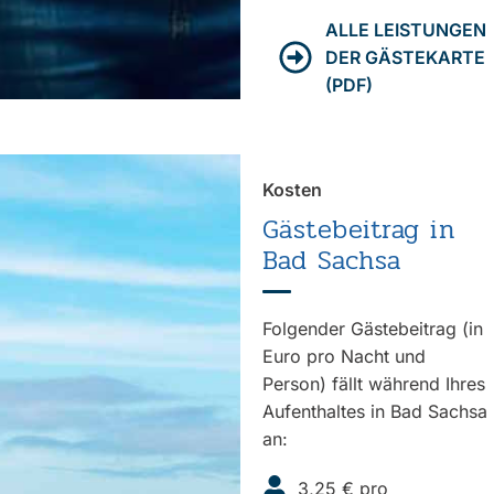
ALLE LEISTUNGEN
DER GÄSTEKARTE
(PDF)
Kosten
Gästebeitrag in
Bad Sachsa
Folgender Gästebeitrag (in
Euro pro Nacht und
Person) fällt während Ihres
Aufenthaltes in Bad Sachsa
an:
3,25 € pro