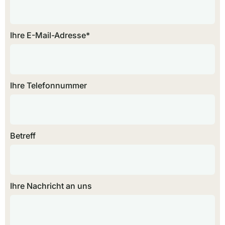
Ihre E-Mail-Adresse*
Ihre Telefonnummer
Betreff
Ihre Nachricht an uns