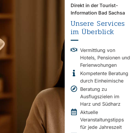
Direkt in der Tourist-
Information Bad Sachsa
Unsere Services
im Überblick
Vermittlung von
Hotels, Pensionen und
Ferienwohungen
Kompetente Beratung
durch Einheimische
Beratung zu
Ausflugszielen im
Harz und Südharz
Aktuelle
Veranstaltungstipps
für jede Jahreszeit