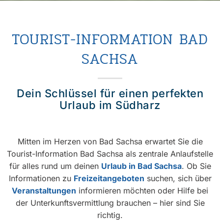
TOURIST-INFORMATION BAD
SACHSA
Dein Schlüssel für einen perfekten
Urlaub im Südharz
Mitten im Herzen von Bad Sachsa erwartet Sie die
Tourist-Information Bad Sachsa als zentrale Anlaufstelle
für alles rund um deinen
Urlaub in Bad Sachsa
. Ob Sie
Informationen zu
Freizeitangeboten
suchen, sich über
Veranstaltungen
informieren möchten oder Hilfe bei
der Unterkunftsvermittlung brauchen – hier sind Sie
richtig.