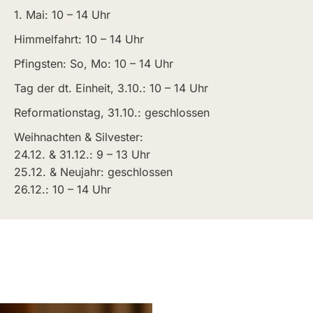
1. Mai: 10 – 14 Uhr
Himmelfahrt: 10 – 14 Uhr
Pfingsten: So, Mo: 10 – 14 Uhr
Tag der dt. Einheit, 3.10.: 10 – 14 Uhr
Reformationstag, 31.10.: geschlossen
Weihnachten & Silvester:
24.12. & 31.12.: 9 – 13 Uhr
25.12. & Neujahr: geschlossen
26.12.: 10 – 14 Uhr