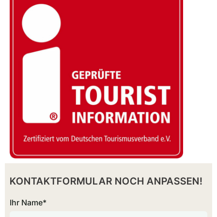
KONTAKTFORMULAR NOCH ANPASSEN!
Ihr Name*