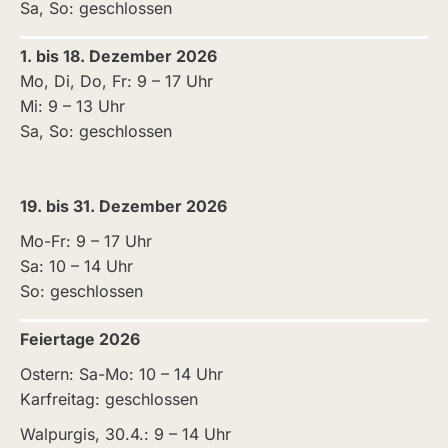
Sa, So: geschlossen
1. bis 18. Dezember 2026
Mo, Di, Do, Fr: 9 – 17 Uhr
Mi: 9 – 13 Uhr
Sa, So: geschlossen
19. bis 31. Dezember 2026
Mo-Fr: 9 – 17 Uhr
Sa: 10 – 14 Uhr
So: geschlossen
Feiertage 2026
Ostern: Sa-Mo: 10 – 14 Uhr
Karfreitag: geschlossen
Walpurgis, 30.4.: 9 – 14 Uhr