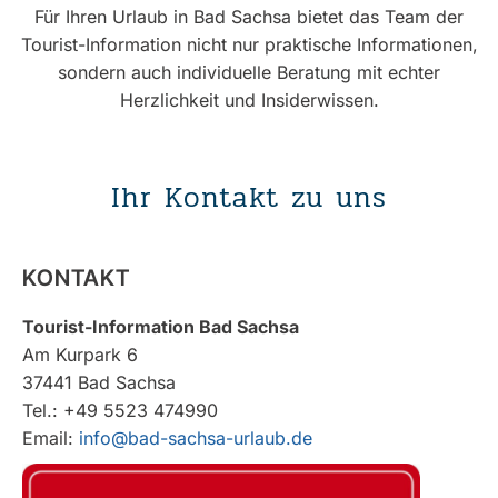
Für Ihren Urlaub in Bad Sachsa bietet das Team der
Tourist-Information nicht nur praktische Informationen,
sondern auch individuelle Beratung mit echter
Herzlichkeit und Insiderwissen.
Ihr Kontakt zu uns
KONTAKT
Tourist-Information Bad Sachsa
Am Kurpark 6
37441 Bad Sachsa
Tel.: +49 5523 474990
Email:
info@bad-sachsa-urlaub.de