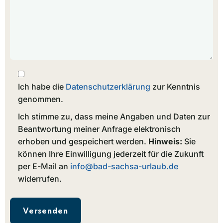
Ich habe die
Datenschutzerklärung
zur Kenntnis
genommen.
Ich stimme zu, dass meine Angaben und Daten zur
Beantwortung meiner Anfrage elektronisch
erhoben und gespeichert werden.
Hinweis:
Sie
können Ihre Einwilligung jederzeit für die Zukunft
per E-Mail an
info@bad-sachsa-urlaub.de
widerrufen.