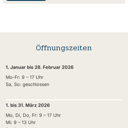
Öffnungszeiten
1. Januar bis 28. Februar 2026
Mo-Fr: 9 – 17 Uhr
Sa, So: geschlossen
1. bis 31. März 2026
Mo, Di, Do, Fr: 9 – 17 Uhr
Mi: 9 – 13 Uhr