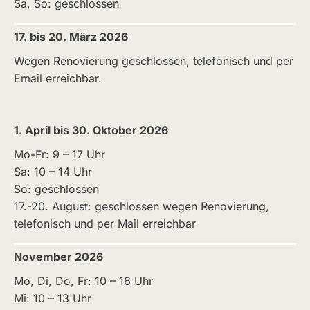
Sa, So: geschlossen
17. bis 20. März 2026
Wegen Renovierung geschlossen, telefonisch und per
Email erreichbar.
1. April bis 30. Oktober 2026
Mo-Fr: 9 – 17 Uhr
Sa: 10 – 14 Uhr
So: geschlossen
17.-20. August: geschlossen wegen Renovierung,
telefonisch und per Mail erreichbar
November 2026
Mo, Di, Do, Fr: 10 – 16 Uhr
Mi: 10 – 13 Uhr