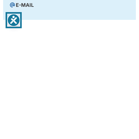
E-MAIL
IHR BESUCH