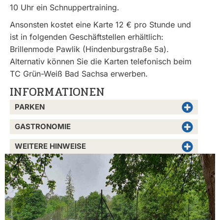
10 Uhr ein Schnuppertraining.
Ansonsten kostet eine Karte 12 € pro Stunde und
ist in folgenden Geschäftstellen erhältlich:
Brillenmode Pawlik (Hindenburgstraße 5a).
Alternativ können Sie die Karten telefonisch beim
TC Grün-Weiß Bad Sachsa erwerben.
INFORMATIONEN
PARKEN
GASTRONOMIE
WEITERE HINWEISE