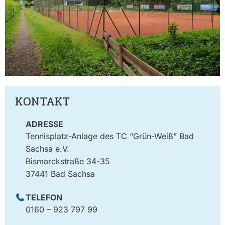
KONTAKT
ADRESSE
Tennisplatz-Anlage des TC “Grün-Weiß” Bad
Sachsa e.V.
Bismarckstraße 34-35
37441 Bad Sachsa
TELEFON
0160 – 923 797 99