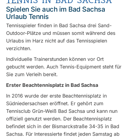
TENNIS IN BAD SACHSA
Spielen Sie auch im Bad Sachsa
Urlaub Tennis
Tennisspieler finden in Bad Sachsa drei Sand-
Outdoor-Plätze und müssen somit während des
Urlaubs im Harz nicht auf das Tennisspielen
verzichten.
Individuelle Trainerstunden können vor Ort
gebucht werden. Auch Tennis-Equipment steht für
Sie zum Verleih bereit.
Erster Beachtennisplatz in Bad Sachsa
In 2016 wurde der erste Beachtennisplatz in
Südniedersachsen eröffnet. Er gehört zum
Tennisclub Grün-Weiß Bad Sachsa und kann nun
offiziell genutzt werden. Der Beachtennisplatz
befindet sich in der Bismarckstraße 34-35 in Bad
Sachsa. Für Interessierte findet jeden Samstag ab